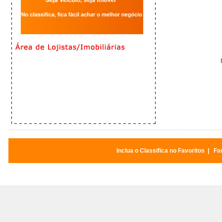
Inclua o Classifica no Favoritos
|
Faç