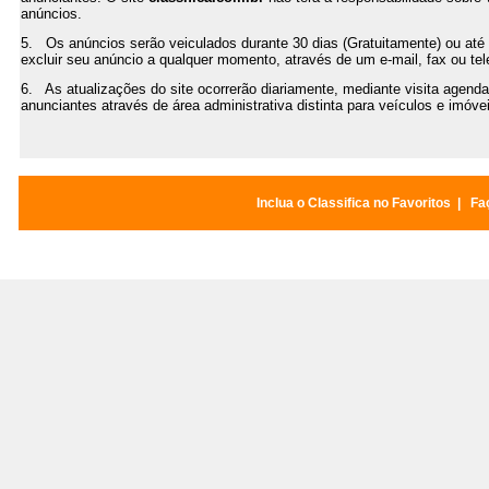
anúncios.
5. Os anúncios serão veiculados durante 30 dias (Gratuitamente) ou até 
excluir seu anúncio a qualquer momento, através de um e-mail, fax ou te
6. As atualizações do site ocorrerão diariamente, mediante visita agenda
anunciantes através de área administrativa distinta para veículos e imóve
Inclua o Classifica no Favoritos
|
Faç