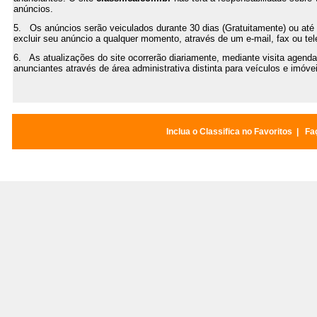
anúncios.
5. Os anúncios serão veiculados durante 30 dias (Gratuitamente) ou até 
excluir seu anúncio a qualquer momento, através de um e-mail, fax ou te
6. As atualizações do site ocorrerão diariamente, mediante visita agenda
anunciantes através de área administrativa distinta para veículos e imóve
Inclua o Classifica no Favoritos
|
Faç