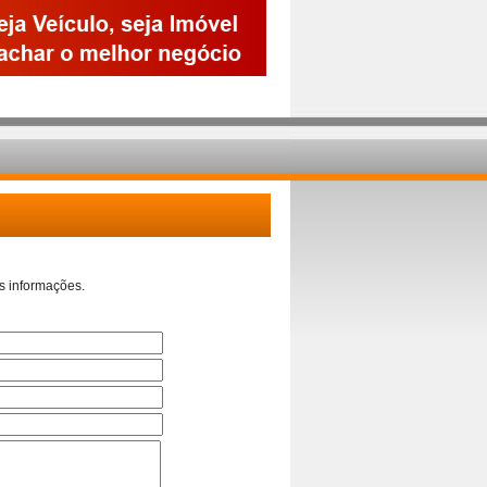
s informações.