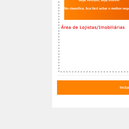
Inclu