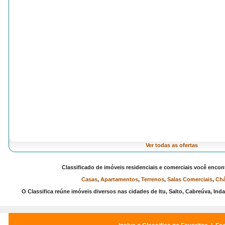
Ver todas as ofertas
Classificado de imóveis residenciais e comerciais você encont
Casas
,
Apartamentos
,
Terrenos
,
Salas Comerciais
,
Chá
O Classifica reúne imóveis diversos nas cidades de Itu, Salto, Cabreúva, Inda